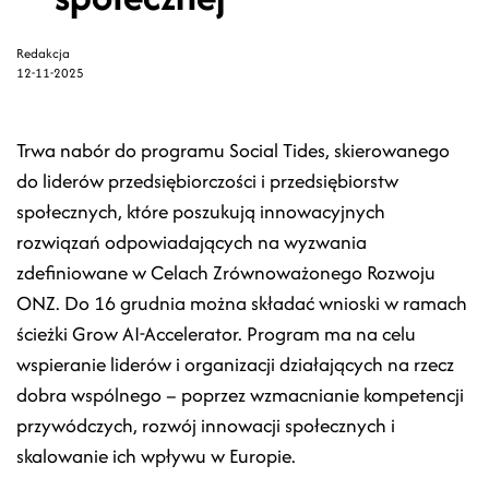
Redakcja
12-11-2025
Trwa nabór do programu Social Tides, skierowanego
do liderów przedsiębiorczości i przedsiębiorstw
społecznych, które poszukują innowacyjnych
rozwiązań odpowiadających na wyzwania
zdefiniowane w Celach Zrównoważonego Rozwoju
ONZ. Do 16 grudnia można składać wnioski w ramach
ścieżki Grow AI-Accelerator. Program ma na celu
wspieranie liderów i organizacji działających na rzecz
dobra wspólnego – poprzez wzmacnianie kompetencji
przywódczych, rozwój innowacji społecznych i
skalowanie ich wpływu w Europie.