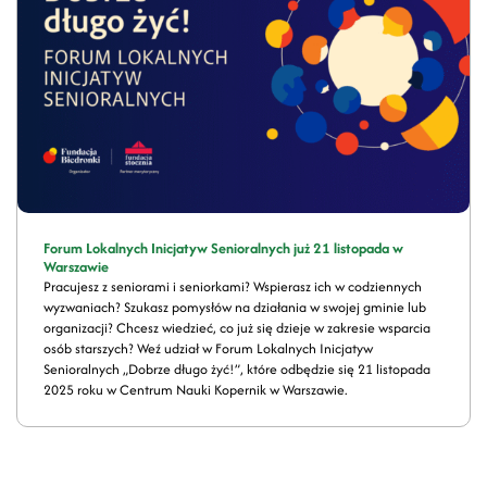
Forum Lokalnych Inicjatyw Senioralnych już 21 listopada w
Warszawie
Pracujesz z seniorami i seniorkami? Wspierasz ich w codziennych
wyzwaniach? Szukasz pomysłów na działania w swojej gminie lub
organizacji? Chcesz wiedzieć, co już się dzieje w zakresie wsparcia
osób starszych? Weź udział w Forum Lokalnych Inicjatyw
Senioralnych „Dobrze długo żyć!”, które odbędzie się 21 listopada
2025 roku w Centrum Nauki Kopernik w Warszawie.