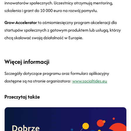
innowatorów społecznych. Uczestnicy otrzymują mentoring,
szkolenia i grant do 10 000 euro na rozwój pomysłu.
Grow-Accelerator
to ośmiomiesięczny program akceleracji dla
startupów społecznych z gotowym produktem lub usługą, którzy
chcą skalować swoją działalność w Europie.
Więcej informacji
Szczegóły dotyczące programu oraz formularz aplikacyjny
dostępne są na stronie organizatora:
www.socialtides.eu
Przeczytaj także