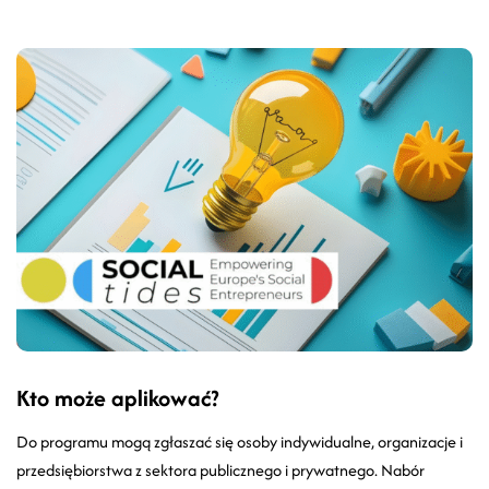
Kto może aplikować?
Do programu mogą zgłaszać się osoby indywidualne, organizacje i
przedsiębiorstwa z sektora publicznego i prywatnego. Nabór