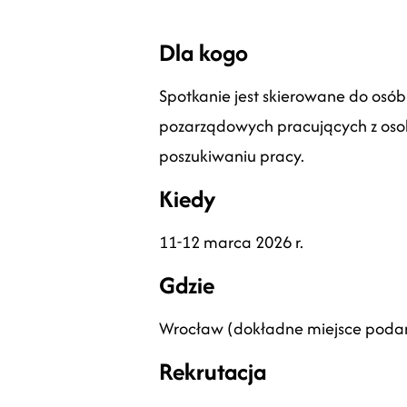
Dla kogo
Spotkanie jest skierowane do osób
pozarządowych pracujących z oso
poszukiwaniu pracy.
Kiedy
11-12 marca 2026 r.
Gdzie
Wrocław (dokładne miejsce podam
Rekrutacja