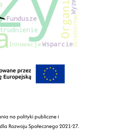
a na polityki publiczne i
 dla Rozwoju Społecznego 2021-27.