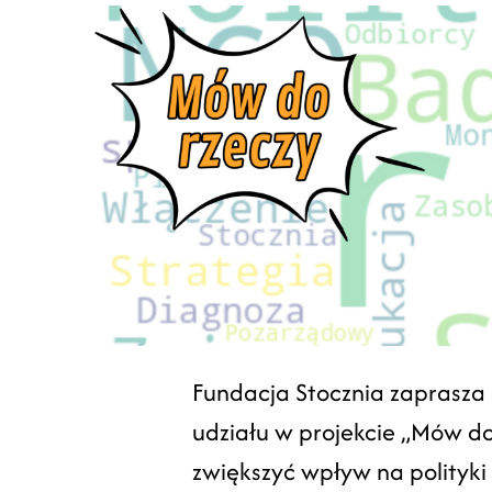
Fundacja Stocznia zaprasza o
udziału w projekcie „Mów do
zwiększyć wpływ na polityki 