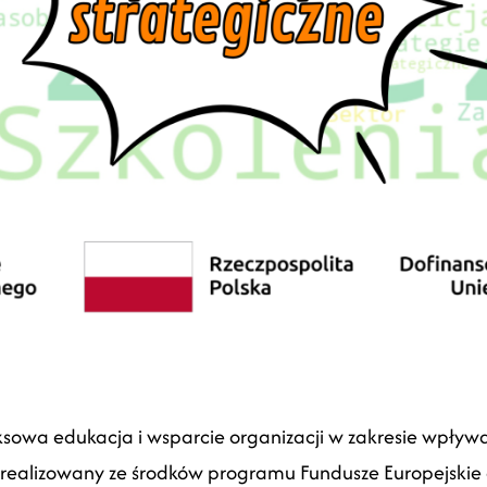
sowa edukacja i wsparcie organizacji w zakresie wpływani
 realizowany ze środków programu Fundusze Europejskie