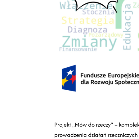
Projekt „Mów do rzeczy” – komplek
prowadzenia działań rzeczniczych