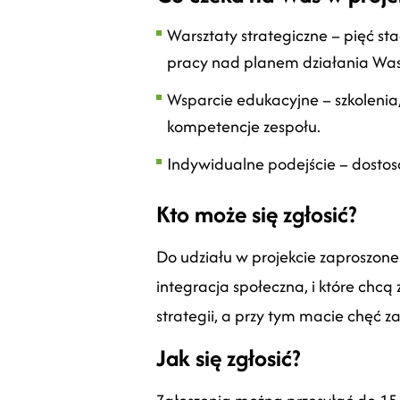
Warsztaty strategiczne – pięć st
pracy nad planem działania Wasz
Wsparcie edukacyjne – szkolenia,
kompetencje zespołu.
Indywidualne podejście – dostos
Kto może się zgłosić?
Do udziału w projekcie zaproszone 
integracja społeczna, i które chcą
strategii, a przy tym macie chęć z
Jak się zgłosić?