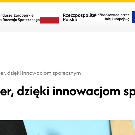
ier, dzięki innowacjom społecznym
ier, dzięki innowacjom 