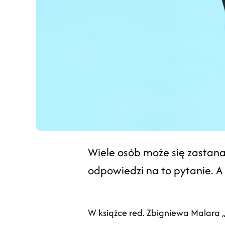
Wiele osób może się zastana
odpowiedzi na to pytanie. A
W książce red. Zbigniewa Malara „