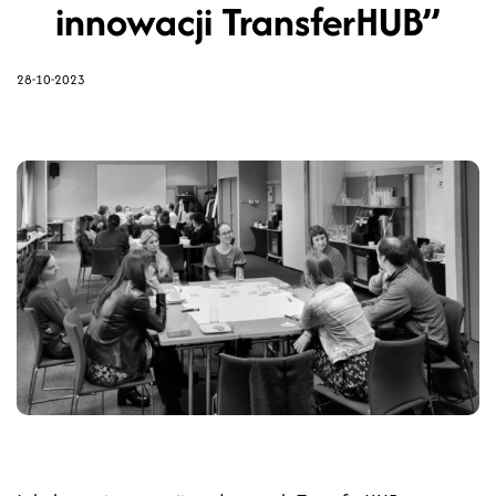
innowacji TransferHUB”
28-10-2023