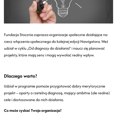
Fundacja Stocznia zaprasza organizacje społeczne działające na
rzecz włączenia społecznego do kolejnej edycji Nawigatora. Weź
udział w cyklu „Od diagnozy do działania” i naucz się planować
projekty, które mają sens i mogą wywołać realny wpływ.
Dlaczego warto?
Udział w programie pomoże przygotować dobry merytorycznie
projekt – oparty o rzetelną diagnozę, mający ambitne (ale realne)
cele i dostosowane do nich działania.
Co może zyskać Twoja organizacja?