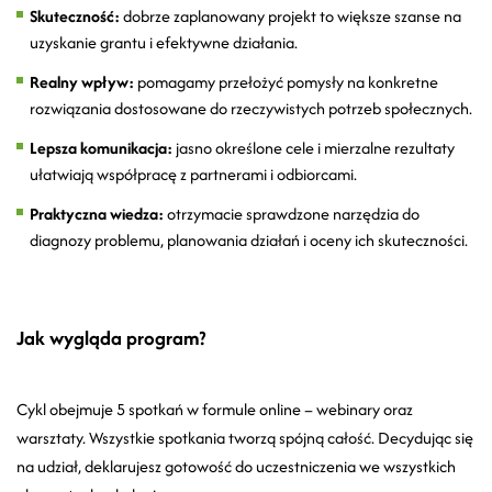
Skuteczność:
dobrze zaplanowany projekt to większe szanse na
uzyskanie grantu i efektywne działania.
Realny wpływ:
pomagamy przełożyć pomysły na konkretne
rozwiązania dostosowane do rzeczywistych potrzeb społecznych.
Lepsza komunikacja:
jasno określone cele i mierzalne rezultaty
ułatwiają współpracę z partnerami i odbiorcami.
Praktyczna wiedza:
otrzymacie sprawdzone narzędzia do
diagnozy problemu, planowania działań i oceny ich skuteczności.
Jak wygląda program?
Cykl obejmuje 5 spotkań w formule online – webinary oraz
warsztaty. Wszystkie spotkania tworzą spójną całość. Decydując się
na udział, deklarujesz gotowość do uczestniczenia we wszystkich