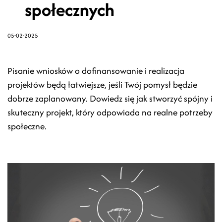
społecznych
05-02-2025
Pisanie wniosków o dofinansowanie i realizacja
projektów będą łatwiejsze, jeśli Twój pomysł będzie
dobrze zaplanowany. Dowiedz się jak stworzyć spójny i
skuteczny projekt, który odpowiada na realne potrzeby
społeczne.