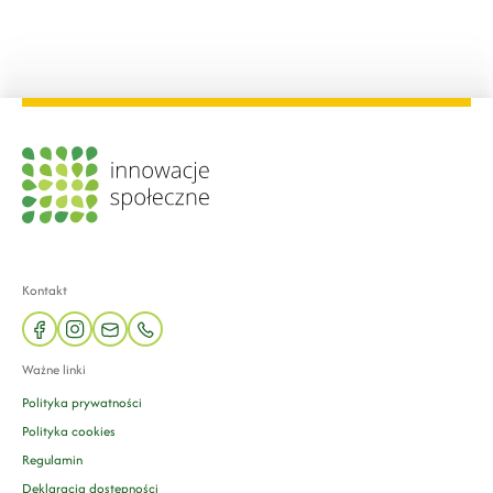
Kontakt
facebook
instagram
mail
phone
Ważne linki
Polityka prywatności
Polityka cookies
Regulamin
Deklaracja dostępności