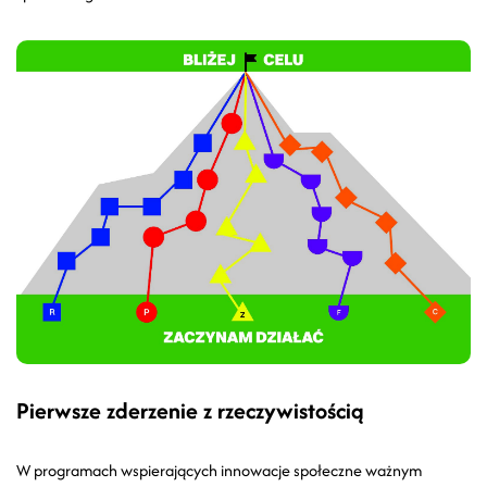
Pierwsze zderzenie z rzeczywistością
W programach wspierających innowacje społeczne ważnym