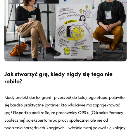
Jak stworzyć grę, kiedy nigdy się tego nie
robiło?
Kiedy projekt dostał grant i przeszedł do kolejnego etapu, pojawiło
się bardzo praktyczne pytanie: kto właściwie ma zaprojektować
grę? Ekspertka podkreśla, że pracownicy OPS-u (Ośrodka Pomocy
Społecznej) są ekspertami od pracy społecznej, ale nie od
tworzenia narzędzi edukacyjnych. I właśnie tutaj pojawił się kolejny