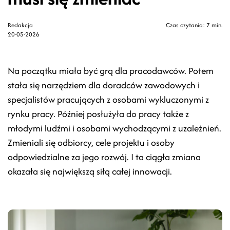
Redakcja
Czas czytania: 7 min.
20-05-2026
Na początku miała być grą dla pracodawców. Potem
stała się narzędziem dla doradców zawodowych i
specjalistów pracujących z osobami wykluczonymi z
rynku pracy. Później posłużyła do pracy także z
młodymi ludźmi i osobami wychodzącymi z uzależnień.
Zmieniali się odbiorcy, cele projektu i osoby
odpowiedzialne za jego rozwój. I ta ciągła zmiana
okazała się największą siłą całej innowacji.