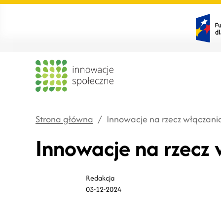
Strona główna
/
Innowacje na rzecz włączania
Innowacje na rzecz 
Redakcja
03-12-2024