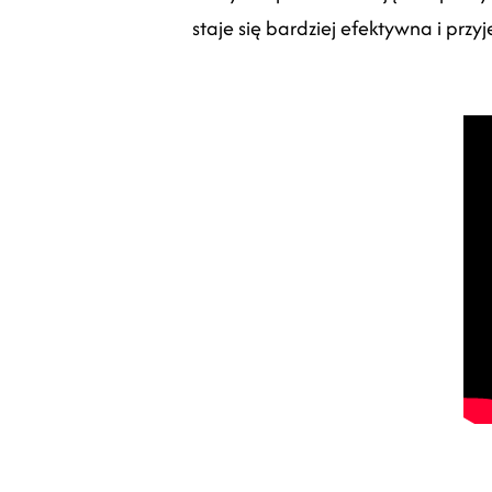
staje się bardziej efektywna i przy