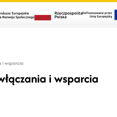
 i wsparcia
włączania i wsparcia