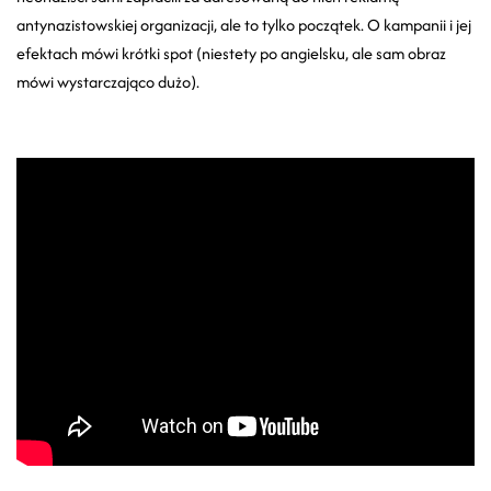
antynazistowskiej organizacji, ale to tylko początek. O kampanii i jej
efektach mówi krótki spot (niestety po angielsku, ale sam obraz
mówi wystarczająco dużo).