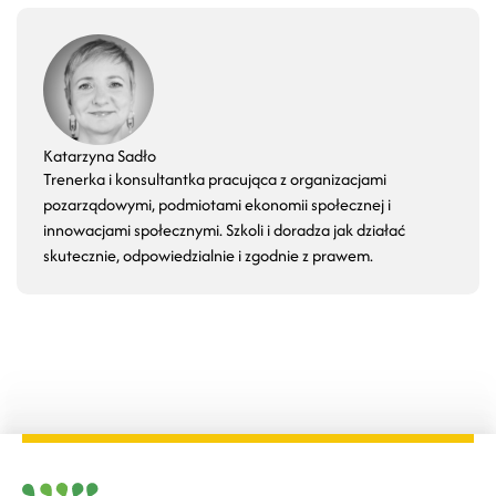
Katarzyna Sadło
Trenerka i konsultantka pracująca z organizacjami
pozarządowymi, podmiotami ekonomii społecznej i
innowacjami społecznymi. Szkoli i doradza jak działać
skutecznie, odpowiedzialnie i zgodnie z prawem.