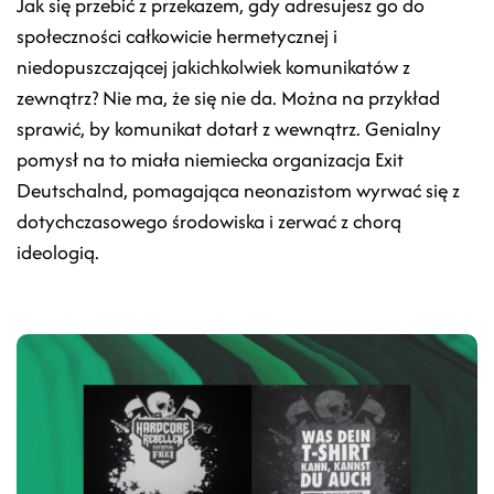
Jak się przebić z przekazem, gdy adresujesz go do
społeczności całkowicie hermetycznej i
niedopuszczającej jakichkolwiek komunikatów z
zewnątrz? Nie ma, że się nie da. Można na przykład
sprawić, by komunikat dotarł z wewnątrz. Genialny
pomysł na to miała niemiecka organizacja Exit
Deutschalnd, pomagająca neonazistom wyrwać się z
dotychczasowego środowiska i zerwać z chorą
ideologią.