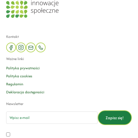
Kontakt
facebook
instagram
mail
phone
Ważne linki
Polityka prywatności
Polityka cookies
Regulamin
Deklaracja dostępności
Newsletter
email
Zapisz się!