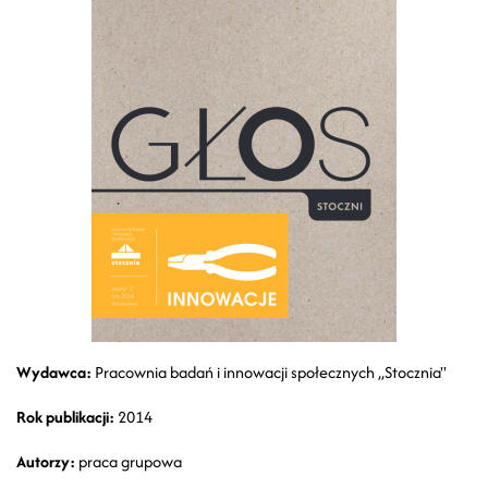
Wydawca:
Pracownia badań i innowacji społecznych ,,Stocznia"
Rok publikacji:
2014
Autorzy:
praca grupowa