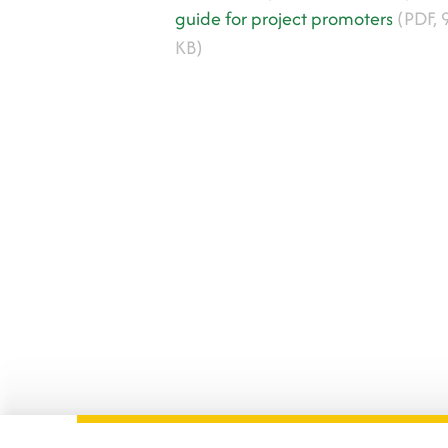
guide for project promoters
(PDF, 
KB)