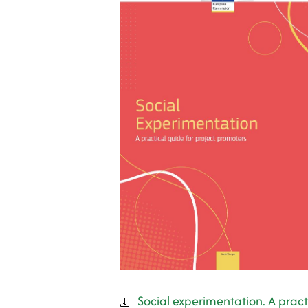
Social experimentation. A pract