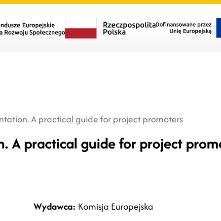
tation. A practical guide for project promoters
. A practical guide for project prom
Wydawca:
Komisja Europejska