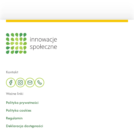
Kontakt
facebook
instagram
mail
phone
Ważne linki
Polityka prywatności
Polityka cookies
Regulamin
Deklaracja dostępności