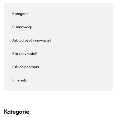
Kategorie
O innowacji
Jak wdrożyć innowację?
Kto za tym stoi?
Pliki do pobrania
Inne linki
Kategorie