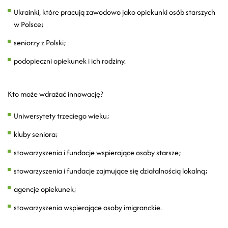
Ukrainki, które pracują zawodowo jako opiekunki osób starszych
w Polsce;
seniorzy z Polski;
podopieczni opiekunek i ich rodziny.
Kto może wdrażać innowację?
Uniwersytety trzeciego wieku;
kluby seniora;
stowarzyszenia i fundacje wspierające osoby starsze;
stowarzyszenia i fundacje zajmujące się działalnością lokalną;
agencje opiekunek;
stowarzyszenia wspierające osoby imigranckie.