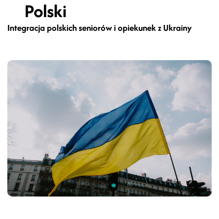
Polski
Integracja polskich seniorów i opiekunek z Ukrainy