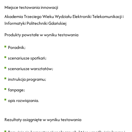
Miejsce testowania innowacji
Akademia Trzeciego Wieku Wydziału Elektroniki Telekomunikacji i
Informatyki Politechniki Gdańskiej
Produkty powstałe w wyniku testowania
Poradnik;
scenariusze spotkań;
scenariusze warsztatów;
instrukcja programu;
fanpage;
opis rozwiązania.
Rezultaty osiągnięte w wyniku testowania