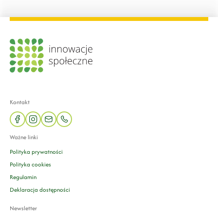
Kontakt
facebook
instagram
mail
phone
Ważne linki
Polityka prywatności
Polityka cookies
Regulamin
Deklaracja dostępności
Newsletter