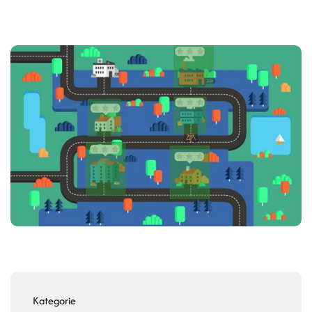
Kategorie