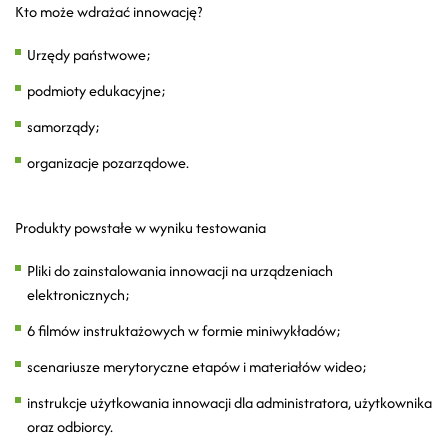
Kto może wdrażać innowację?
Urzędy państwowe;
podmioty edukacyjne;
samorządy;
organizacje pozarządowe.
Produkty powstałe w wyniku testowania
Pliki do zainstalowania innowacji na urządzeniach
elektronicznych;
6 filmów instruktażowych w formie miniwykładów;
scenariusze merytoryczne etapów i materiałów wideo;
instrukcje użytkowania innowacji dla administratora, użytkownika
oraz odbiorcy.