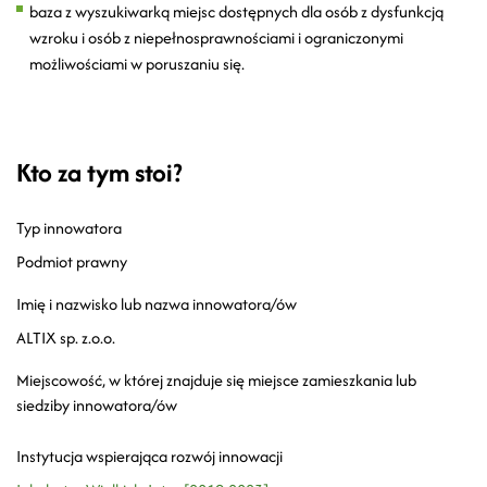
baza z wyszukiwarką miejsc dostępnych dla osób z dysfunkcją
wzroku i osób z niepełnosprawnościami i ograniczonymi
możliwościami w poruszaniu się.
Kto za tym stoi?
Typ innowatora
Podmiot prawny
Imię i nazwisko lub nazwa innowatora/ów
ALTIX sp. z.o.o.
Miejscowość, w której znajduje się miejsce zamieszkania lub
siedziby innowatora/ów
Instytucja wspierająca rozwój innowacji