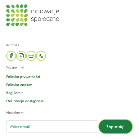
Kontakt
facebook
instagram
mail
phone
Ważne linki
Polityka prywatności
Polityka cookies
Regulamin
Deklaracja dostępności
Newsletter
email
Zapisz się!