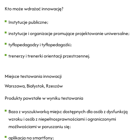
Kto może wdrażać innowację?
Instytucje publiczne;
instytucje i organizacje promujące projektowanie uniwersalne;
tyflopedagodzy i tyflopedagożki;
trenerzy i trenerki orientacji przestrzennej.
Miejsce testowania innowacji
Warszawa, Białystok, Rzeszów
Produkty powstałe w wyniku testowania
Baza z wyszukiwarką miejsc dostępnych dla osób z dysfunkcją
wzroku i osób z niepełnosprawnościami i ograniczonymi
możliwościami w poruszaniu się;
aplikacja na smartfony;