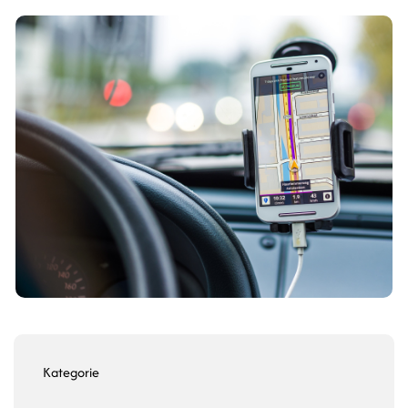
Kategorie