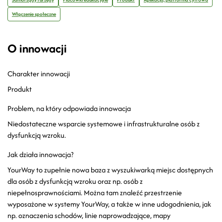
Włączenie społeczne
O innowacji
Charakter innowacji
Produkt
Problem, na który odpowiada innowacja
Niedostateczne wsparcie systemowe i infrastrukturalne osób z
dysfunkcją wzroku.
Jak działa innowacja?
YourWay to zupełnie nowa baza z wyszukiwarką miejsc dostępnych
dla osób z dysfunkcją wzroku oraz np. osób z
niepełnosprawnościami. Można tam znaleźć przestrzenie
wyposażone w systemy YourWay, a także w inne udogodnienia, jak
np. oznaczenia schodów, linie naprowadzające, mapy