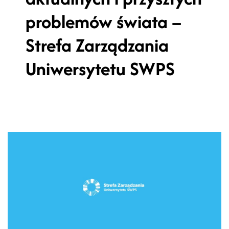
problemów świata –
Strefa Zarządzania
Uniwersytetu SWPS