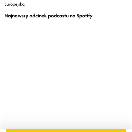
Europejską.
Najnowszy odcinek podcastu na Spotify