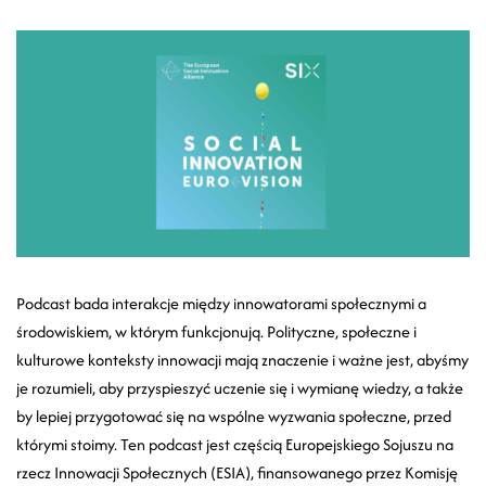
Podcast bada interakcje między innowatorami społecznymi a
środowiskiem, w którym funkcjonują. Polityczne, społeczne i
kulturowe konteksty innowacji mają znaczenie i ważne jest, abyśmy
je rozumieli, aby przyspieszyć uczenie się i wymianę wiedzy, a także
by lepiej przygotować się na wspólne wyzwania społeczne, przed
którymi stoimy. Ten podcast jest częścią Europejskiego Sojuszu na
rzecz Innowacji Społecznych (ESIA), finansowanego przez Komisję