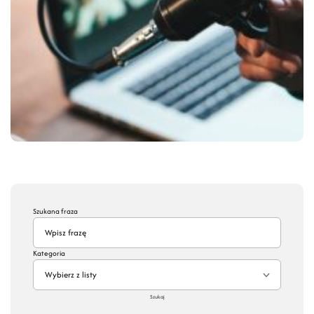
Szukana fraza
Kategoria
Wybierz z listy
Szukaj