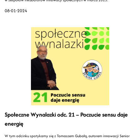
08-01-2024
Społeczne Wynalazki odc. 21 – Poczucie sensu daje
energię
W tym odcinku spotykamy się z Tomaszem Gubałą, autorem innowacji Senior