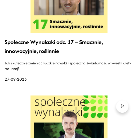
Społeczne Wynalazki odc. 17 – Smacznie,
innowacyjnie, roślinnie
Jak skutecznie zmieniać ludzkie nawyki i społeczną świadomość w kwestii diety
roślinnej?
27-09-2023