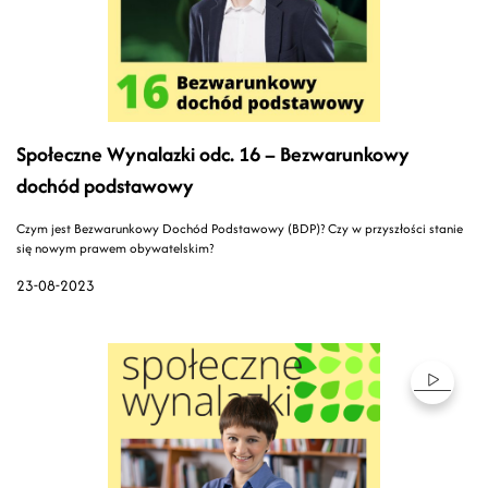
Społeczne Wynalazki odc. 16 – Bezwarunkowy
dochód podstawowy
Czym jest Bezwarunkowy Dochód Podstawowy (BDP)? Czy w przyszłości stanie
się nowym prawem obywatelskim?
23-08-2023