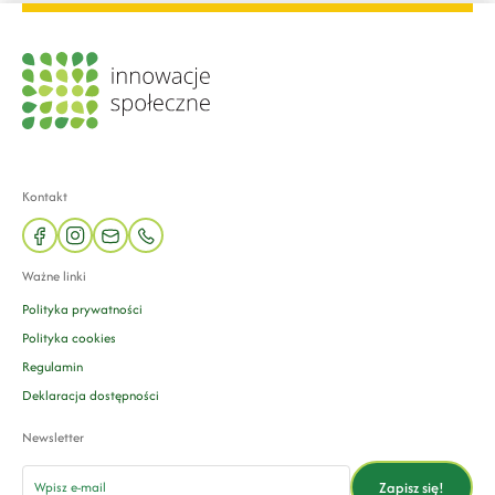
Kontakt
facebook
instagram
mail
phone
Ważne linki
Polityka prywatności
Polityka cookies
Regulamin
Deklaracja dostępności
Newsletter
email
Zapisz się!