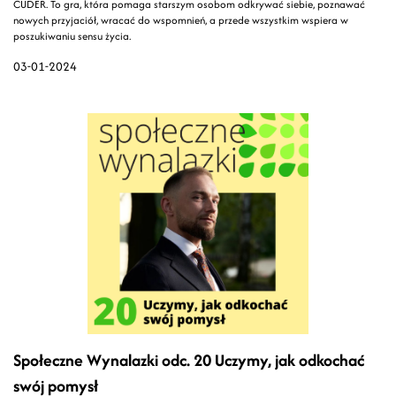
CUDER. To gra, która pomaga starszym osobom odkrywać siebie, poznawać
nowych przyjaciół, wracać do wspomnień, a przede wszystkim wspiera w
poszukiwaniu sensu życia.
03-01-2024
Społeczne Wynalazki odc. 20 Uczymy, jak odkochać
swój pomysł