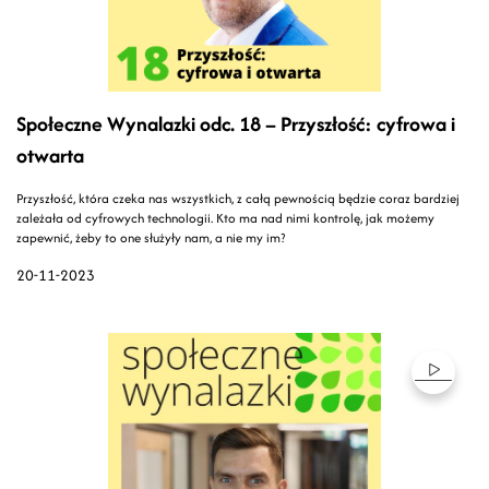
Społeczne Wynalazki odc. 18 – Przyszłość: cyfrowa i
otwarta
Przyszłość, która czeka nas wszystkich, z całą pewnością będzie coraz bardziej
zależała od cyfrowych technologii. Kto ma nad nimi kontrolę, jak możemy
zapewnić, żeby to one służyły nam, a nie my im?
20-11-2023