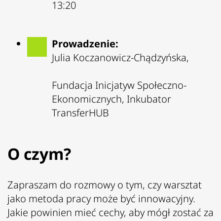
13:20
Prowadzenie:
Julia Koczanowicz-Chądzyńska,
Fundacja Inicjatyw Społeczno-
Ekonomicznych, Inkubator
TransferHUB
O czym?
Zapraszam do rozmowy o tym, czy warsztat
jako metoda pracy może być innowacyjny.
Jakie powinien mieć cechy, aby mógł zostać za