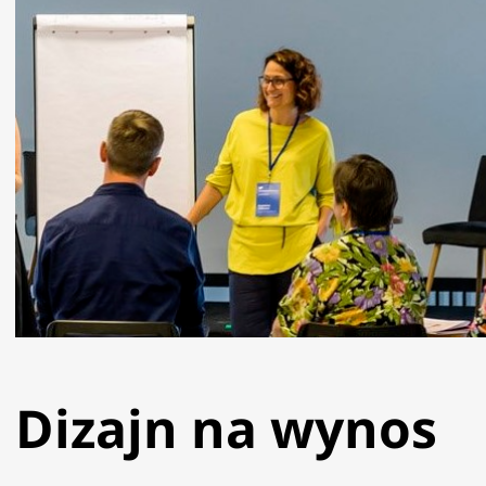
Dizajn na wynos