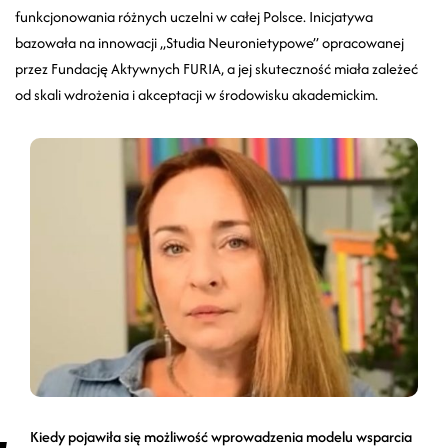
funkcjonowania różnych uczelni w całej Polsce. Inicjatywa
bazowała na innowacji „Studia Neuronietypowe” opracowanej
przez Fundację Aktywnych FURIA, a jej skuteczność miała zależeć
od skali wdrożenia i akceptacji w środowisku akademickim.
Kiedy pojawiła się możliwość wprowadzenia modelu wsparcia