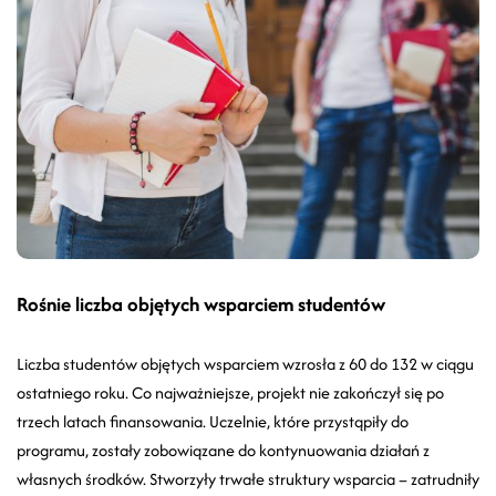
Rośnie liczba objętych wsparciem studentów
Liczba studentów objętych wsparciem wzrosła z 60 do 132 w ciągu
ostatniego roku. Co najważniejsze, projekt nie zakończył się po
trzech latach finansowania. Uczelnie, które przystąpiły do
programu, zostały zobowiązane do kontynuowania działań z
własnych środków. Stworzyły trwałe struktury wsparcia – zatrudniły