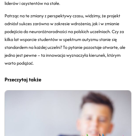
liderów i asystentów na stałe.
Patrząc na te zmiany z perspektywy czasu, widzimy, że projekt
odniósł sukces zarówno w zakresie wdrożenia, jak i w zmianie
podejścia do neuroróżnorodności na polskich uczelniach. Czy za
kilka lat wsparcie studentów w spektrum autyzmu stanie się
standardem na każdej uczelni? To pytanie pozostaje otwarte, ale
jedno jest pewne – ta innowacja wyznaczyła kierunek, którym
warto podążać.
Przeczytaj także