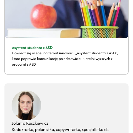
Asystent studenta z ASD
Dowiedz się więcej na temat innowacji „Asystent studenta z ASD”,
która poprawia komunikację przedstawicieli uczelni wyższych z
osobami z ASD.
Jolanta Ruszkiewicz
Redaktorka, polonistka, copywriterka, specjalistka ds.