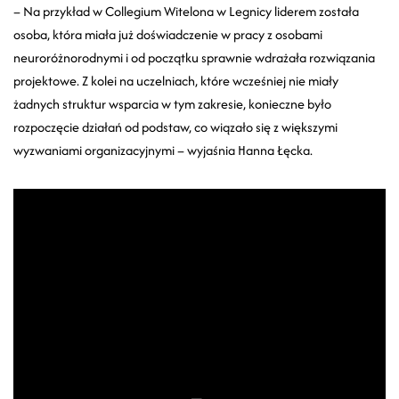
– Na przykład w Collegium Witelona w Legnicy liderem została
osoba, która miała już doświadczenie w pracy z osobami
neuroróżnorodnymi i od początku sprawnie wdrażała rozwiązania
projektowe. Z kolei na uczelniach, które wcześniej nie miały
żadnych struktur wsparcia w tym zakresie, konieczne było
rozpoczęcie działań od podstaw, co wiązało się z większymi
wyzwaniami organizacyjnymi – wyjaśnia Hanna Łęcka.