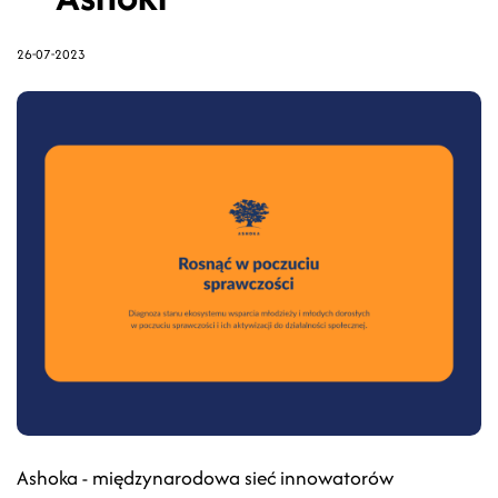
26-07-2023
Ashoka - międzynarodowa sieć innowatorów