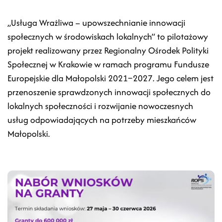
„Usługa Wrażliwa – upowszechnianie innowacji
społecznych w środowiskach lokalnych” to pilotażowy
projekt realizowany przez Regionalny Ośrodek Polityki
Społecznej w Krakowie w ramach programu Fundusze
Europejskie dla Małopolski 2021–2027. Jego celem jest
przenoszenie sprawdzonych innowacji społecznych do
lokalnych społeczności i rozwijanie nowoczesnych
usług odpowiadających na potrzeby mieszkańców
Małopolski.