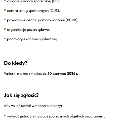
ośrodki pomocy społecznej (OPS),
centra usług społecznych (CUS),
powiatowe centra pomocy rodzinie (PCPR),
organizacje pozarządowe,
podmioty ekonomii społecznej.
Do kiedy?
Wnioski można składać
do 30 czerwca 2026 r.
Jak się zgłosić?
Aby wziąć udział w naborze, należy:
wybrać jedną z innowacji społecznych objętych programem,