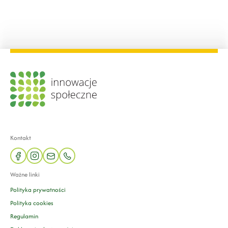
Kontakt
facebook
instagram
mail
phone
Ważne linki
Polityka prywatności
Polityka cookies
Regulamin