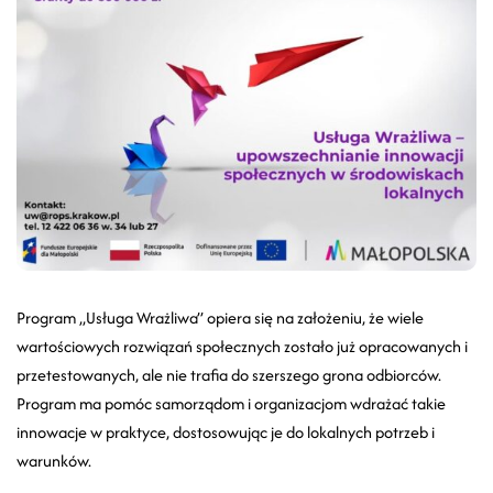
Program „Usługa Wrażliwa” opiera się na założeniu, że wiele
wartościowych rozwiązań społecznych zostało już opracowanych i
przetestowanych, ale nie trafia do szerszego grona odbiorców.
Program ma pomóc samorządom i organizacjom wdrażać takie
innowacje w praktyce, dostosowując je do lokalnych potrzeb i
warunków.