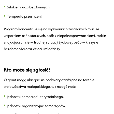
Szlakiem ludzi bezdomnych,
Terapeuta przestrzeni.
Program koncentruje się na wyzwaniach związanych m.in. ze
wsparciem osób starszych, osób z niepełnosprawnościami, rodzin
znajdujących się w trudnej sytuacji życiowej, osób w kryzysie
bezdomności oraz dzieci i młodzieży.
Kto może się zgłosić?
O grant mogą ubiegać się podmioty działające na terenie
województwa małopolskiego, w szczególności:
jednostki samorządu terytorialnego,
jednostki organizacyjne samorządów,