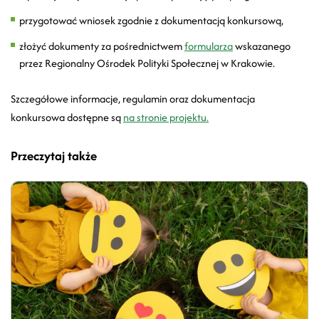
przygotować wniosek zgodnie z dokumentacją konkursową,
złożyć dokumenty za pośrednictwem
formularza
wskazanego
przez Regionalny Ośrodek Polityki Społecznej w Krakowie.
Szczegółowe informacje, regulamin oraz dokumentacja
konkursowa dostępne są
na stronie projektu.
Przeczytaj także