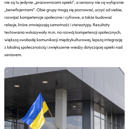
nie są tu jedynie „pracownicami opieki”, a seniorzy nie są wyłącznie
„beneficjentami”. Obie grupy mogą się poznawać, uczyć od siebie,
rozwijać kompetencje społeczne i cyfrowe, a także budować
relacje, które zmniejszają samotność i stereotypy. Rezultaty
testowania wskazywały m.in. na rozwój kompetencji społecznych,
większą swobodę komunikacji międzykulturowej, lepszą integrację
z lokalną społecznością i zwiększenie wiedzy dotyczącej opieki nad
seniorem.