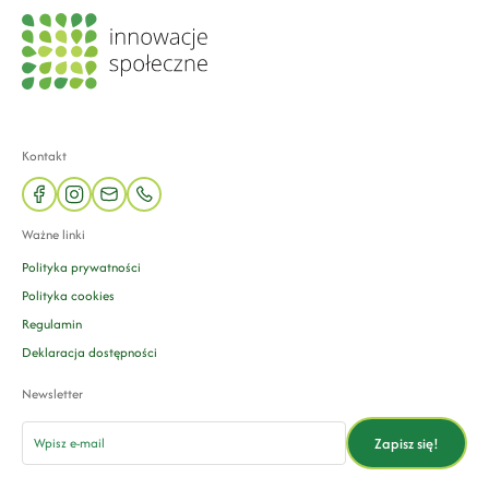
Kontakt
facebook
instagram
mail
phone
Ważne linki
Polityka prywatności
Polityka cookies
Regulamin
Deklaracja dostępności
Newsletter
email
Zapisz się!