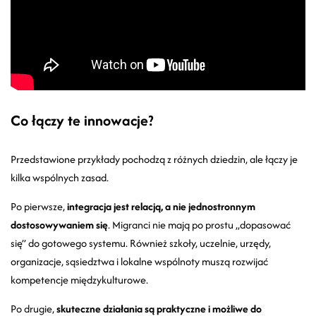
Co łączy te innowacje?
Przedstawione przykłady pochodzą z różnych dziedzin, ale łączy je
kilka wspólnych zasad.
Po pierwsze,
integracja jest relacją, a nie jednostronnym
dostosowywaniem się
. Migranci nie mają po prostu „dopasować
się” do gotowego systemu. Również szkoły, uczelnie, urzędy,
organizacje, sąsiedztwa i lokalne wspólnoty muszą rozwijać
kompetencje międzykulturowe.
Po drugie,
skuteczne działania są praktyczne i możliwe do