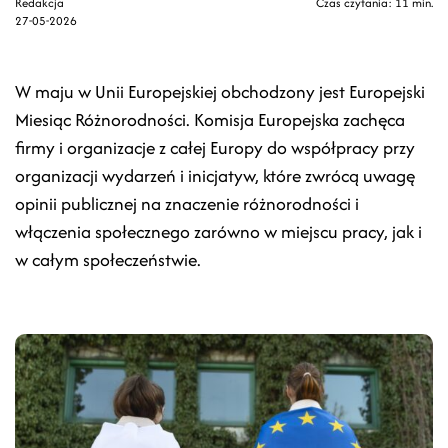
Redakcja
Czas czytania: 11 min.
27-05-2026
W maju w Unii Europejskiej obchodzony jest Europejski
Miesiąc Różnorodności. Komisja Europejska zachęca
firmy i organizacje z całej Europy do współpracy przy
organizacji wydarzeń i inicjatyw, które zwrócą uwagę
opinii publicznej na znaczenie różnorodności i
włączenia społecznego zarówno w miejscu pracy, jak i
w całym społeczeństwie.