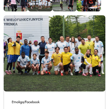
Etnoliga/Facebook