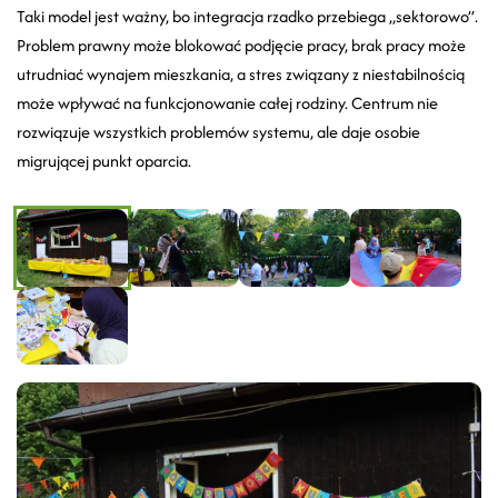
Taki model jest ważny, bo integracja rzadko przebiega „sektorowo”.
Problem prawny może blokować podjęcie pracy, brak pracy może
utrudniać wynajem mieszkania, a stres związany z niestabilnością
może wpływać na funkcjonowanie całej rodziny. Centrum nie
rozwiązuje wszystkich problemów systemu, ale daje osobie
migrującej punkt oparcia.