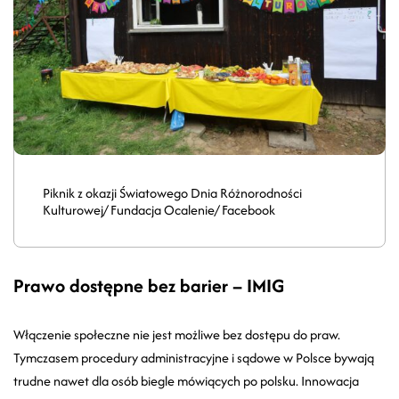
Piknik z okazji Światowego Dnia Różnorodności
Kulturowej/ Fundacja Ocalenie/ Facebook
Prawo dostępne bez barier – IMIG
Włączenie społeczne nie jest możliwe bez dostępu do praw.
Tymczasem procedury administracyjne i sądowe w Polsce bywają
trudne nawet dla osób biegle mówiących po polsku. Innowacja