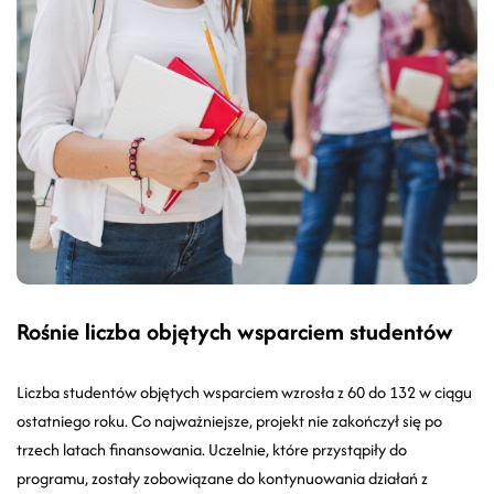
Rośnie liczba objętych wsparciem studentów
Liczba studentów objętych wsparciem wzrosła z 60 do 132 w ciągu
ostatniego roku. Co najważniejsze, projekt nie zakończył się po
trzech latach finansowania. Uczelnie, które przystąpiły do
programu, zostały zobowiązane do kontynuowania działań z