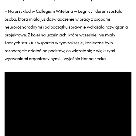
– Na przykład w Collegium Witelona w Legnicy liderem została
osoba, która miała już doświadczenie w pracy z osobami
neuroróżnorodnymi i od początku sprawnie wdrażała rozwiązania
projektowe. Z kolei na uczelniach, które wcześniej nie miały
żadnych struktur wsparcia w tym zakresie, konieczne było
rozpoczęcie działań od podstaw, co wiązało się z większymi
wyzwaniami organizacyjnymi – wyjaśnia Hanna Łęcka.