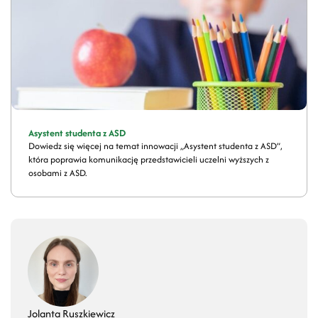
Asystent studenta z ASD
Dowiedz się więcej na temat innowacji „Asystent studenta z ASD”,
która poprawia komunikację przedstawicieli uczelni wyższych z
osobami z ASD.
Jolanta Ruszkiewicz