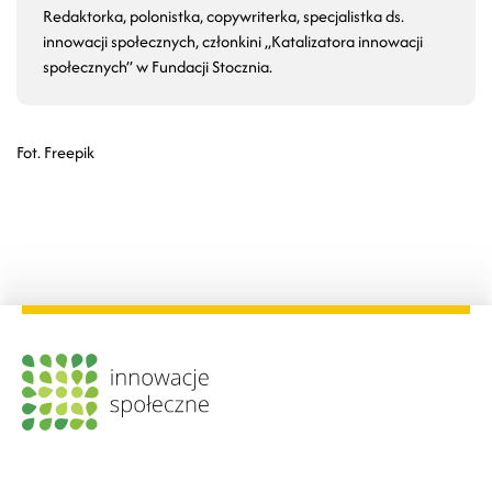
Redaktorka, polonistka, copywriterka, specjalistka ds.
innowacji społecznych, członkini „Katalizatora innowacji
społecznych” w Fundacji Stocznia.
Fot. Freepik