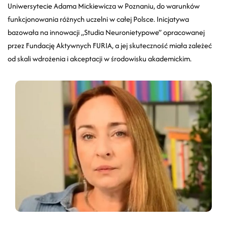
Uniwersytecie Adama Mickiewicza w Poznaniu, do warunków
funkcjonowania różnych uczelni w całej Polsce. Inicjatywa
bazowała na innowacji „Studia Neuronietypowe” opracowanej
przez Fundację Aktywnych FURIA, a jej skuteczność miała zależeć
od skali wdrożenia i akceptacji w środowisku akademickim.