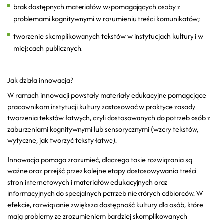
brak dostępnych materiałów wspomagających osoby z
problemami kognitywnymi w rozumieniu treści komunikatów;
tworzenie skomplikowanych tekstów w instytucjach kultury i w
miejscach publicznych.
Jak działa innowacja?
W ramach innowacji powstały materiały edukacyjne pomagające
pracownikom instytucji kultury zastosować w praktyce zasady
tworzenia tekstów łatwych, czyli dostosowanych do potrzeb osób z
zaburzeniami kognitywnymi lub sensorycznymi (wzory tekstów,
wytyczne, jak tworzyć teksty łatwe).
Innowacja pomaga zrozumieć, dlaczego takie rozwiązania są
ważne oraz przejść przez kolejne etapy dostosowywania treści
stron internetowych i materiałów edukacyjnych oraz
informacyjnych do specjalnych potrzeb niektórych odbiorców. W
efekcie, rozwiązanie zwiększa dostępność kultury dla osób, które
mają problemy ze zrozumieniem bardziej skomplikowanych