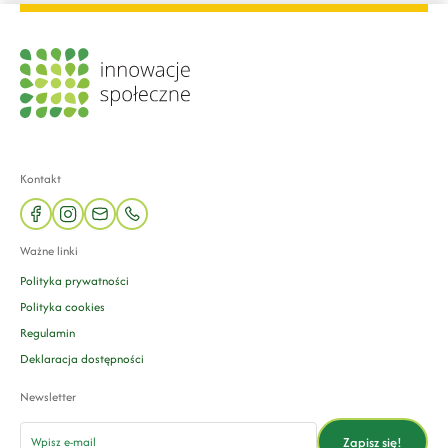
Kontakt
facebook
instagram
mail
phone
Ważne linki
Polityka prywatności
Polityka cookies
Regulamin
Deklaracja dostępności
Newsletter
email
Zapisz się!