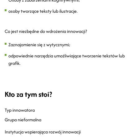
osoby tworzące teksty lub ilustracje.
Co jest niezbędne do wdrożenia innowacji?
Zaznajomienie się z wytycznymi;
odpowiednie narzędzia umożliwiające tworzenie tekstów lub
grafik.
Kto za tym stoi?
Typ innowatora
Grupa nieformalna
Instytucja wspierająca rozwój innowacji