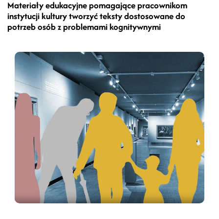
Materiały edukacyjne pomagające pracownikom
instytucji kultury tworzyć teksty dostosowane do
potrzeb osób z problemami kognitywnymi