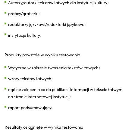
Autorzy/autorki tekstów łatwych dla instytucji kultury;
graficy/graficzki;
redaktorzy językowi/redaktorki językowe;
instytucje kultury.
Produkty powstałe w wyniku testowania
Wytyczne w zakresie tworzenia tekstów łatwych;
wzory tekstów łatwych;
ogólne zalecenia co do publikacji informacji w tekście łatwym
na stronie internetowej instytucji;
raport podsumowujący.
Rezultaty osiągnięte w wyniku testowania