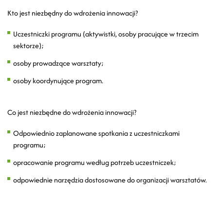
Kto jest niezbędny do wdrożenia innowacji?
Uczestniczki programu (aktywistki, osoby pracujące w trzecim
sektorze);
osoby prowadzące warsztaty;
osoby koordynujące program.
Co jest niezbędne do wdrożenia innowacji?
Odpowiednio zaplanowane spotkania z uczestniczkami
programu;
opracowanie programu według potrzeb uczestniczek;
odpowiednie narzędzia dostosowane do organizacji warsztatów.