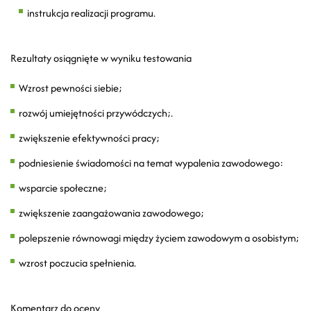
instrukcja realizacji programu.
Rezultaty osiągnięte w wyniku testowania
Wzrost pewności siebie;
rozwój umiejętności przywódczych;.
zwiększenie efektywności pracy;
podniesienie świadomości na temat wypalenia zawodowego:
wsparcie społeczne;
zwiększenie zaangażowania zawodowego;
polepszenie równowagi między życiem zawodowym a osobistym;
wzrost poczucia spełnienia.
Komentarz do oceny