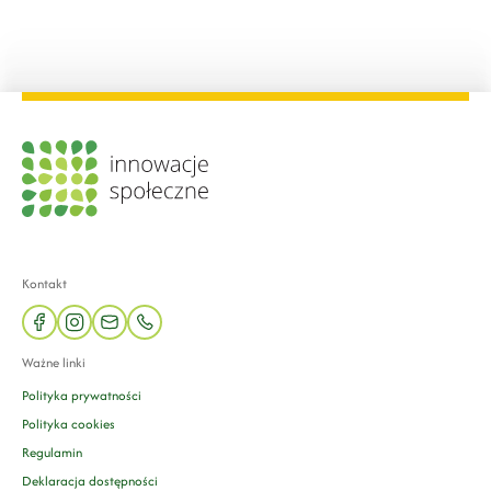
Kontakt
facebook
instagram
mail
phone
Ważne linki
Polityka prywatności
Polityka cookies
Regulamin
Deklaracja dostępności