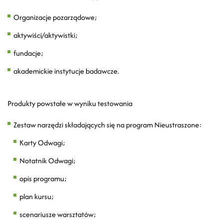
Organizacje pozarządowe;
aktywiści/aktywistki;
fundacje;
akademickie instytucje badawcze.
Produkty powstałe w wyniku testowania
Zestaw narzędzi składających się na program Nieustraszone:
Karty Odwagi;
Notatnik Odwagi;
opis programu;
plan kursu;
scenariusze warsztatów;