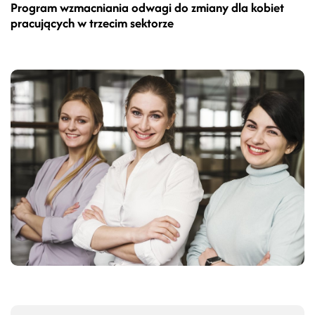
Program wzmacniania odwagi do zmiany dla kobiet
pracujących w trzecim sektorze