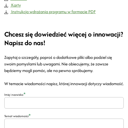
Karty
Instrukcja wdrażania programu w formacie PDF
Chcesz się dowiedzieć więcej o innowacji?
Napisz do nas!
Zapytaj o szczegóły, poproś o dodatkowe pliki albo podziel się
swoim pomysłami lub uwagami. Nie obiecujemy, że zawsze
będziemy mogli pomóc, ale na pewno spróbujemy.
W temacie wiadomości napisz, której innowacji dotyczy wiadomość.
*
Imię i nazwisko
*
Temat wiadomości