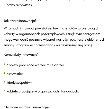
pracy aktywistek.
Jak działa innowacja?
W ramach innowacji powstał zestaw materiałów wspierających
kobiety w organizacjach pozarządowych. Dzięki tym narzędziom
mogą wzmocnić poczucie własnej wartości, pewności siebie i chęci
zmiany. Program jest przewidziany na trzymiesięczną pracę.
Komu służy innowacja?
Kobiety pracujące w trzecim sektorze;
aktywistki;
liderki zespołów;
kobiety pracujące w organizacjach i fundacjach.
Kto może wdrażać innowację?