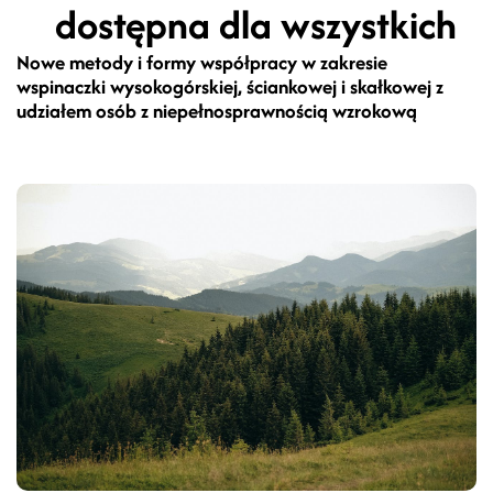
dostępna dla wszystkich
Nowe metody i formy współpracy w zakresie
wspinaczki wysokogórskiej, ściankowej i skałkowej z
udziałem osób z niepełnosprawnością wzrokową