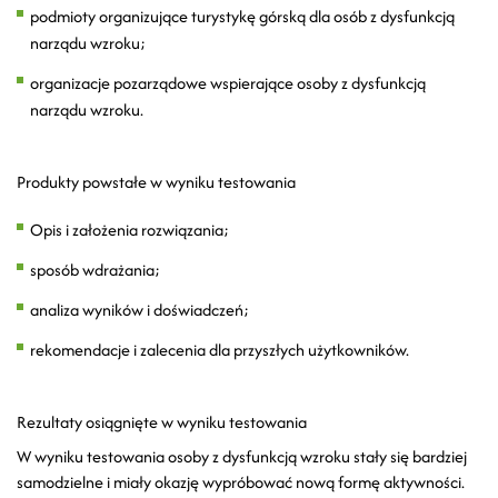
podmioty organizujące turystykę górską dla osób z dysfunkcją
narządu wzroku;
organizacje pozarządowe wspierające osoby z dysfunkcją
narządu wzroku.
Produkty powstałe w wyniku testowania
Opis i założenia rozwiązania;
sposób wdrażania;
analiza wyników i doświadczeń;
rekomendacje i zalecenia dla przyszłych użytkowników.
Rezultaty osiągnięte w wyniku testowania
W wyniku testowania osoby z dysfunkcją wzroku stały się bardziej
samodzielne i miały okazję wypróbować nową formę aktywności.