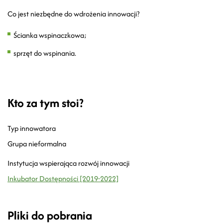
Co jest niezbędne do wdrożenia innowacji?
Ścianka wspinaczkowa;
sprzęt do wspinania.
Kto za tym stoi?
Typ innowatora
Grupa nieformalna
Instytucja wspierająca rozwój innowacji
Inkubator Dostępności [2019-2022]
Pliki do pobrania