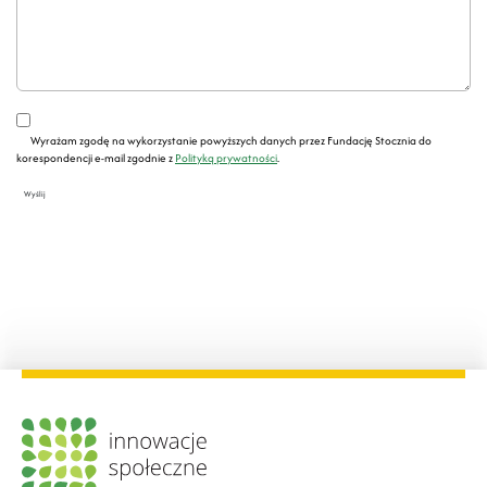
Wyrażam zgodę na wykorzystanie powyższych danych przez Fundację Stocznia do
korespondencji e-mail zgodnie z
Polityką prywatności
.
Wyślij