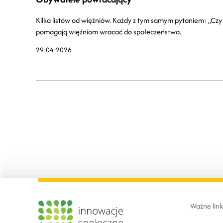
Kilka listów od więźniów. Każdy z tym samym pytaniem: „Czy p
pomagają więźniom wracać do społeczeństwa.
29-04-2026
Ważne link