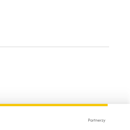
Partnerzy