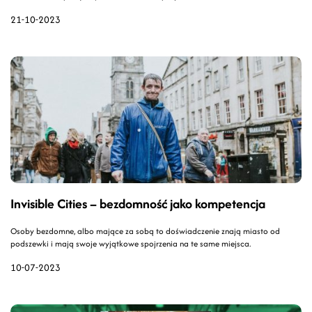
stworzyła innowacyjny klub dyskusyjny.
21-10-2023
Invisible Cities – bezdomność jako kompetencja
Osoby bezdomne, albo mające za sobą to doświadczenie znają miasto od
podszewki i mają swoje wyjątkowe spojrzenia na te same miejsca.
10-07-2023