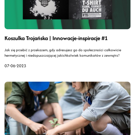
Koszulka Trojańska | Innowacje-inspiracje #1
Jak się przebić z przekazem, gdy adresujesz go do społeczności całkowicie
hermetycznej i niedopuszczającej jakichkolwiek komunikatów z zewnątrz?
07-06-2023