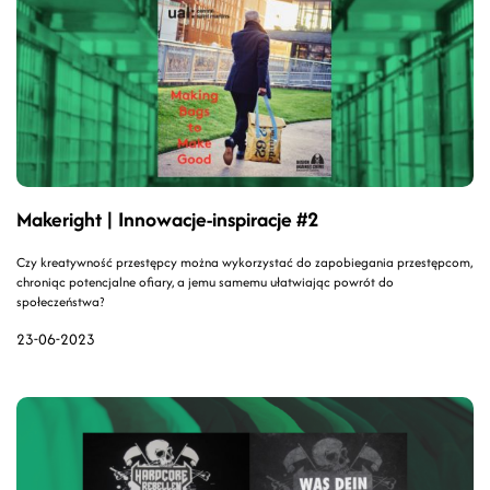
Makeright | Innowacje-inspiracje #2
Czy kreatywność przestępcy można wykorzystać do zapobiegania przestępcom,
chroniąc potencjalne ofiary, a jemu samemu ułatwiając powrót do
społeczeństwa?
23-06-2023