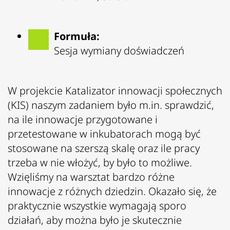
Formuła:
Sesja wymiany doświadczeń
W projekcie Katalizator innowacji społecznych
(KIS) naszym zadaniem było m.in. sprawdzić,
na ile innowacje przygotowane i
przetestowane w inkubatorach mogą być
stosowane na szerszą skalę oraz ile pracy
trzeba w nie włożyć, by było to możliwe.
Wzięliśmy na warsztat bardzo różne
innowacje z różnych dziedzin. Okazało się, że
praktycznie wszystkie wymagają sporo
działań, aby można było je skutecznie