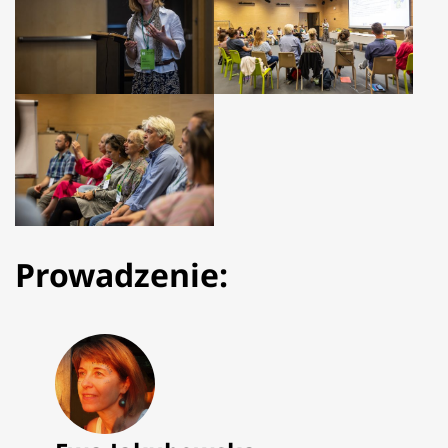
Prowadzenie: