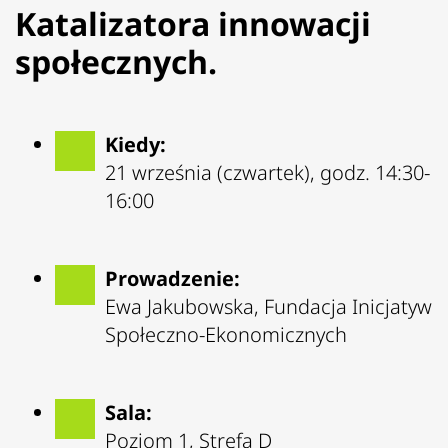
Katalizatora innowacji
społecznych.
Kiedy:
21 września (czwartek), godz. 14:30-
16:00
Prowadzenie:
Ewa Jakubowska, Fundacja Inicjatyw
Społeczno-Ekonomicznych
Sala:
Poziom 1, Strefa D