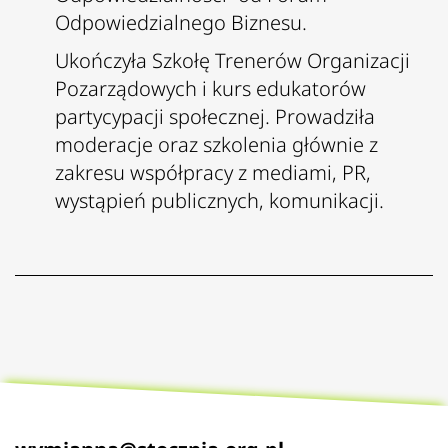
Odpowiedzialnego Biznesu.
Ukończyła Szkołę Trenerów Organizacji
Pozarządowych i kurs edukatorów
partycypacji społecznej. Prowadziła
moderacje oraz szkolenia głównie z
zakresu współpracy z mediami, PR,
wystąpień publicznych, komunikacji.