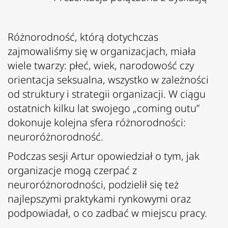
Różnorodność, którą dotychczas
zajmowaliśmy się w organizacjach, miała
wiele twarzy: płeć, wiek, narodowość czy
orientacja seksualna, wszystko w zależności
od struktury i strategii organizacji. W ciągu
ostatnich kilku lat swojego „coming outu”
dokonuje kolejna sfera różnorodności:
neuroróżnorodność.
Podczas sesji Artur opowiedział o tym, jak
organizacje mogą czerpać z
neuroróżnorodności, podzielił się też
najlepszymi praktykami rynkowymi oraz
podpowiadał, o co zadbać w miejscu pracy.