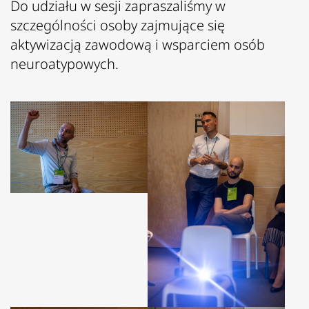
Do udziału w sesji zapraszaliśmy w
szczególności osoby zajmujące się
aktywizacją zawodową i wsparciem osób
neuroatypowych.