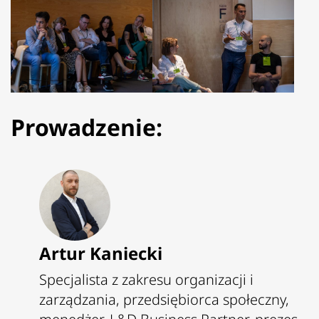
Prowadzenie:
Artur Kaniecki
Specjalista z zakresu organizacji i
zarządzania, przedsiębiorca społeczny,