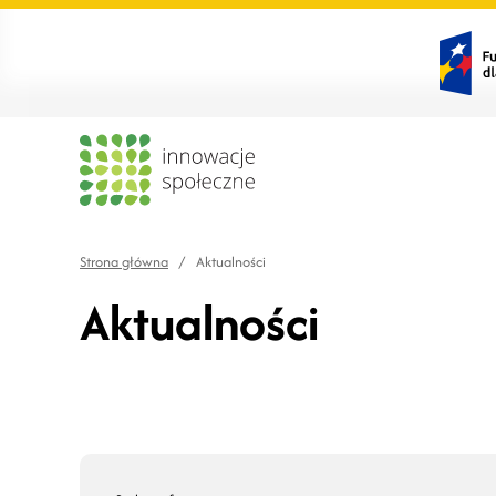
Strona główna
/
Aktualności
Aktualności