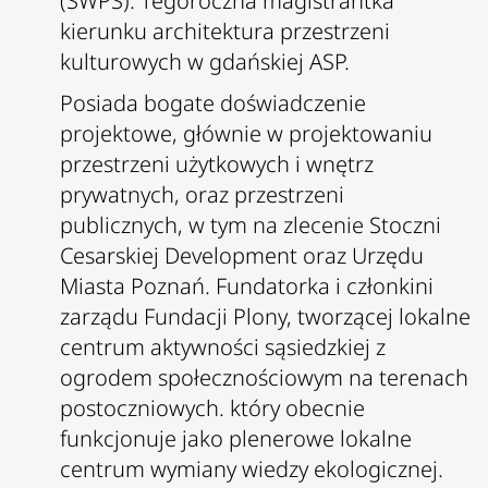
(SWPS). Tegoroczna magistrantka
kierunku architektura przestrzeni
kulturowych w gdańskiej ASP.
Posiada bogate doświadczenie
projektowe, głównie w projektowaniu
przestrzeni użytkowych i wnętrz
prywatnych, oraz przestrzeni
publicznych, w tym na zlecenie Stoczni
Cesarskiej Development oraz Urzędu
Miasta Poznań. Fundatorka i członkini
zarządu Fundacji Plony, tworzącej lokalne
centrum aktywności sąsiedzkiej z
ogrodem społecznościowym na terenach
postoczniowych. który obecnie
funkcjonuje jako plenerowe lokalne
centrum wymiany wiedzy ekologicznej.