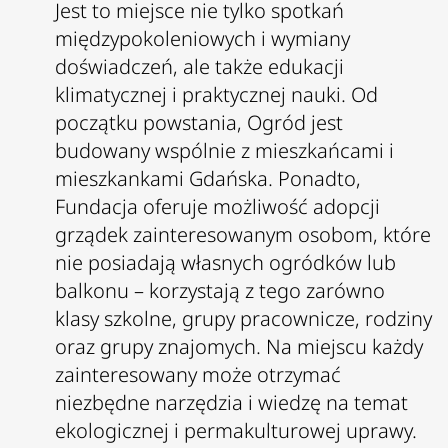
Jest to miejsce nie tylko spotkań
międzypokoleniowych i wymiany
doświadczeń, ale także edukacji
klimatycznej i praktycznej nauki. Od
początku powstania, Ogród jest
budowany wspólnie z mieszkańcami i
mieszkankami Gdańska. Ponadto,
Fundacja oferuje możliwość adopcji
grządek zainteresowanym osobom, które
nie posiadają własnych ogródków lub
balkonu – korzystają z tego zarówno
klasy szkolne, grupy pracownicze, rodziny
oraz grupy znajomych. Na miejscu każdy
zainteresowany może otrzymać
niezbędne narzędzia i wiedzę na temat
ekologicznej i permakulturowej uprawy.