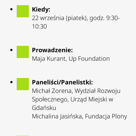
Kiedy:
22 września (piatek), godz. 9:30-
10:30
Prowadzenie:
Maja Kurant, Up Foundation
Paneliści/Panelistki:
Michał Zorena, Wydział Rozwoju
Społecznego, Urząd Miejski w
Gdańsku
Michalina Jasińska, Fundacja Plony