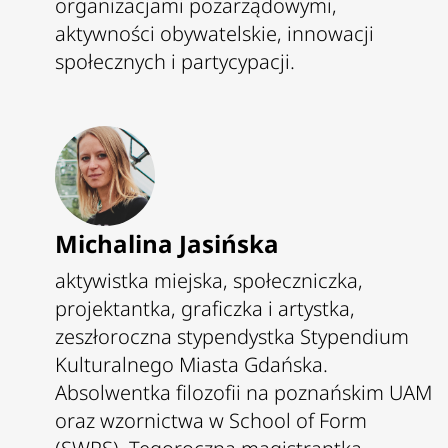
organizacjami pozarządowymi,
aktywności obywatelskie, innowacji
społecznych i partycypacji.
Michalina Jasińska
aktywistka miejska, społeczniczka,
projektantka, graficzka i artystka,
zeszłoroczna stypendystka Stypendium
Kulturalnego Miasta Gdańska.
Absolwentka filozofii na poznańskim UAM
oraz wzornictwa w School of Form