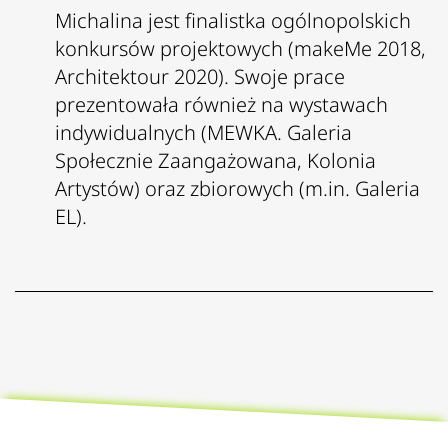
Michalina jest finalistka ogólnopolskich
konkursów projektowych (makeMe 2018,
Architektour 2020). Swoje prace
prezentowała również na wystawach
indywidualnych (MEWKA. Galeria
Społecznie Zaangażowana, Kolonia
Artystów) oraz zbiorowych (m.in. Galeria
EL).