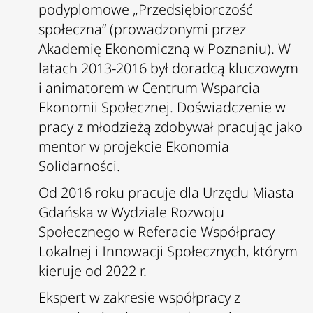
podyplomowe „Przedsiębiorczość
społeczna” (prowadzonymi przez
Akademię Ekonomiczną w Poznaniu). W
latach 2013-2016 był doradcą kluczowym
i animatorem w Centrum Wsparcia
Ekonomii Społecznej. Doświadczenie w
pracy z młodzieżą zdobywał pracując jako
mentor w projekcie Ekonomia
Solidarności.
Od 2016 roku pracuje dla Urzędu Miasta
Gdańska w Wydziale Rozwoju
Społecznego w Referacie Współpracy
Lokalnej i Innowacji Społecznych, którym
kieruje od 2022 r.
Ekspert w zakresie współpracy z