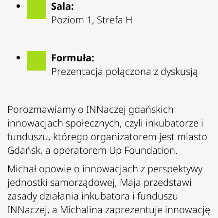
Sala:
Poziom 1, Strefa H
Formuła:
Prezentacja połączona z dyskusją
Porozmawiamy o INNaczej gdańskich
innowacjach społecznych, czyli inkubatorze i
funduszu, którego organizatorem jest miasto
Gdańsk, a operatorem Up Foundation.
Michał opowie o innowacjach z perspektywy
jednostki samorządowej, Maja przedstawi
zasady działania inkubatora i funduszu
INNaczej, a Michalina zaprezentuje innowację