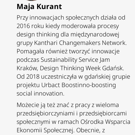
Maja Kurant
Przy innowacjach społecznych działa od
2016 roku kiedy moderowała procesy
design thinking dla międzynarodowej
grupy Kanthari Changemakers Network.
Pomagała również tworzyć innowacje
podczas Sustainability Service Jam
Kraków, Design Thinking Week Gdańsk.
Od 2018 uczestniczyła w gdańskiej grupie
projektu Urbact Boostinno-boosting
social innovation.
Możecie ją też znać z pracy z wieloma
przedsiębiorczyniami i przedsiębiorcami
społecznymi w ramach Ośrodka Wsparcia
Ekonomii Społecznej. Obecnie, z