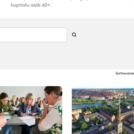
kapitału osób 60+.
Sortowanie