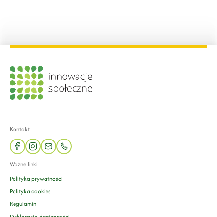
Kontakt
facebook
instagram
mail
phone
Ważne linki
Polityka prywatności
Polityka cookies
Regulamin
Deklaracja dostępności