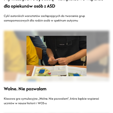
dla opiekunów osób z ASD
Cykl autorskich warsztatów zachęcających do tworzenia grup
samopomocowych dla rodzin osób w spektrum autyzmu
Wolne. Nie pozwalam
Klasowa gra symulacyjna „Wolne. Nie pozwalam”, która będzie wspierać
uczniów w nauce historii i WOS-u