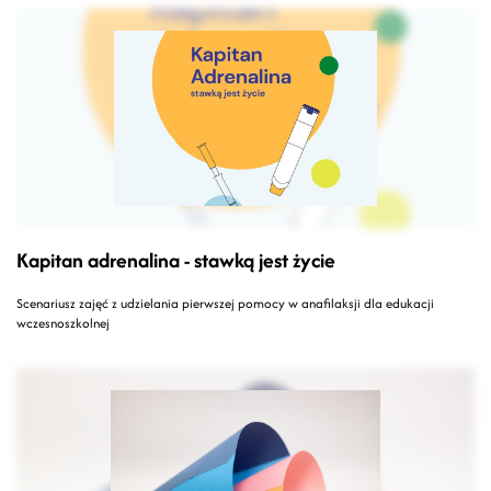
Kapitan adrenalina - stawką jest życie
Scenariusz zajęć z udzielania pierwszej pomocy w anafilaksji dla edukacji
wczesnoszkolnej