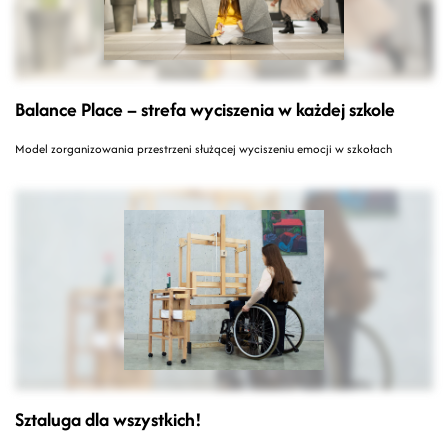
Balance Place – strefa wyciszenia w każdej szkole
Model zorganizowania przestrzeni służącej wyciszeniu emocji w szkołach
Sztaluga dla wszystkich!