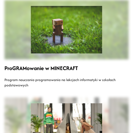
ProGRAMowanie w MINECRAFT
Program nauczania programowania na lekcjach informatyki w szkołach
podstawowych