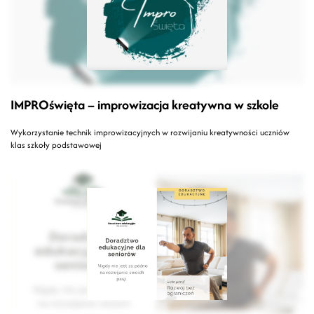
IMPROświęta – improwizacja kreatywna w szkole
Wykorzystanie technik improwizacyjnych w rozwijaniu kreatywności uczniów
klas szkoły podstawowej