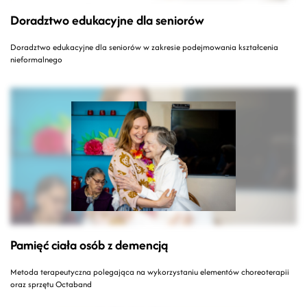
Doradztwo edukacyjne dla seniorów
Doradztwo edukacyjne dla seniorów w zakresie podejmowania kształcenia
nieformalnego
Pamięć ciała osób z demencją
Metoda terapeutyczna polegająca na wykorzystaniu elementów choreoterapii
oraz sprzętu Octaband