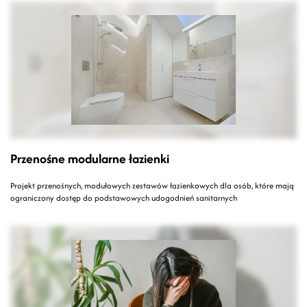
Przenośne modularne łazienki
Projekt przenośnych, modułowych zestawów łazienkowych dla osób, które mają
ograniczony dostęp do podstawowych udogodnień sanitarnych