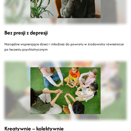
Bez presji z depresji
Narzędzie wspierające dzieci i młodzież do powrotu w środowisko rówieśnicze
po leczeniu psychiatrycznym
Kreatywnie – kolektywnie