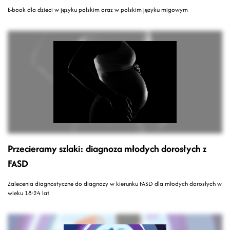
E-book dla dzieci w języku polskim oraz w polskim języku migowym
Przecieramy szlaki: diagnoza młodych dorosłych z
FASD
Zalecenia diagnostyczne do diagnozy w kierunku FASD dla młodych dorosłych w
wieku 18-24 lat