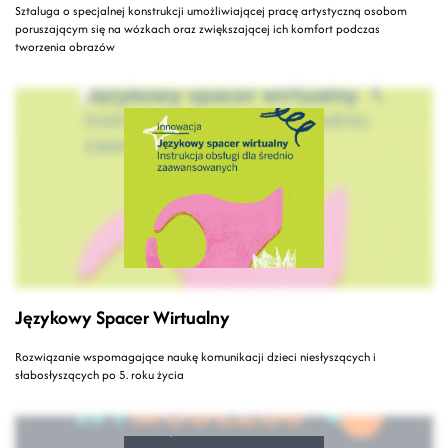
Sztaluga o specjalnej konstrukcji umożliwiającej pracę artystyczną osobom
poruszającym się na wózkach oraz zwiększającej ich komfort podczas
tworzenia obrazów
Językowy Spacer Wirtualny
Rozwiązanie wspomagające naukę komunikacji dzieci niesłyszących i
słabosłyszących po 5. roku życia