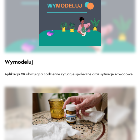
Wymodeluj
Aplikacja VR ukazująca codzienne sytuacje społeczne oraz sytuacje zawodowe