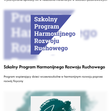
Szkolny Program Harmonijnego Rozwoju Ruchowego
Program wspierający dzieci wczesnoszkolne w harmonijnym rozwoju poprzez
rozwój fizyczny