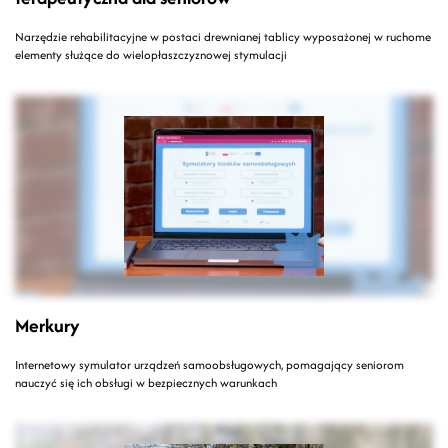
Narzędzie rehabilitacyjne w postaci drewnianej tablicy wyposażonej w ruchome
elementy służące do wielopłaszczyznowej stymulacji
Merkury
Internetowy symulator urządzeń samoobsługowych, pomagający seniorom
nauczyć się ich obsługi w bezpiecznych warunkach