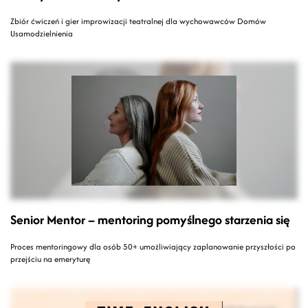
Zbiór ćwiczeń i gier improwizacji teatralnej dla wychowawców Domów
Usamodzielnienia
Senior Mentor – mentoring pomyślnego starzenia się
Proces mentoringowy dla osób 50+ umożliwiający zaplanowanie przyszłości po
przejściu na emeryturę