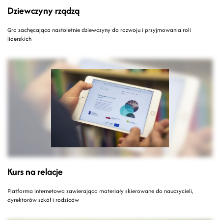
Dziewczyny rządzą
Gra zachęcająca nastoletnie dziewczyny do rozwoju i przyjmowania roli
liderskich
Kurs na relacje
Platforma internetowa zawierająca materiały skierowane do nauczycieli,
dyrektorów szkół i rodziców