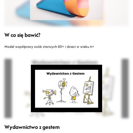
W co się bawić?
Model współpracy osób starszych 80+ i dzieci w wieku 4+
Wydawnictwo z gestem