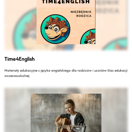
Time4English
Materiały edukacyjne z języka angielskiego dla rodziców i uczniów klas edukacji
wczesnoszkolnej