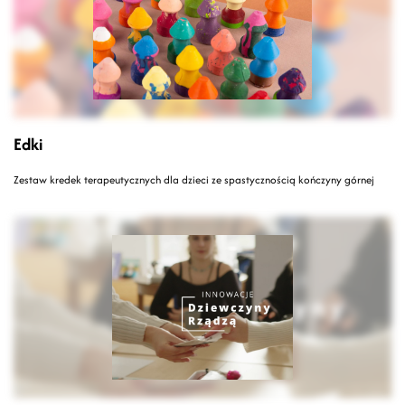
Edki
Zestaw kredek terapeutycznych dla dzieci ze spastycznością kończyny górnej