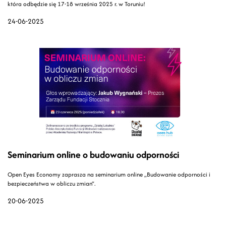
która odbędzie się 17-18 września 2025 r. w Toruniu!
24-06-2025
Seminarium online o budowaniu odporności
Open Eyes Economy zaprasza na seminarium online „Budowanie odporności i
bezpieczeństwa w obliczu zmian”.
20-06-2025