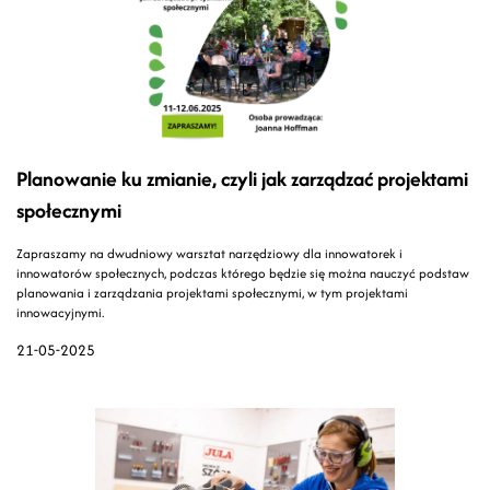
Planowanie ku zmianie, czyli jak zarządzać projektami
społecznymi
Zapraszamy na dwudniowy warsztat narzędziowy dla innowatorek i
innowatorów społecznych, podczas którego będzie się można nauczyć podstaw
planowania i zarządzania projektami społecznymi, w tym projektami
innowacyjnymi.
21-05-2025