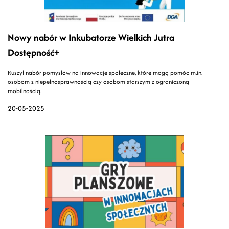
Nowy nabór w Inkubatorze Wielkich Jutra
Dostępność+
Ruszył nabór pomysłów na innowacje społeczne, które mogą pomóc m.in.
osobom z niepełnosprawnością czy osobom starszym z ograniczoną
mobilnością.
20-05-2025