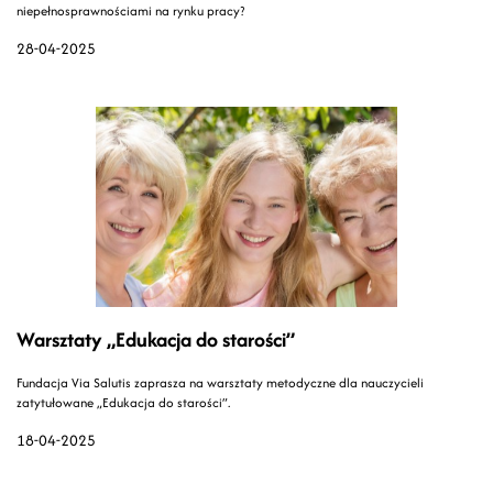
niepełnosprawnościami na rynku pracy?
28-04-2025
Warsztaty „Edukacja do starości”
Fundacja Via Salutis zaprasza na warsztaty metodyczne dla nauczycieli
zatytułowane „Edukacja do starości”.
18-04-2025