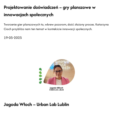
Projektowanie doświadczeń – gry planszowe w
innowacjach społecznych
Tworzenie gier planszowych to, wbrew pozorom, dość złożony proces. Katarzyna
Cioch przybliża nam ten temat w kontekście innowacji społecznych.
19-05-2025
Jagoda Włoch – Urban Lab Lublin