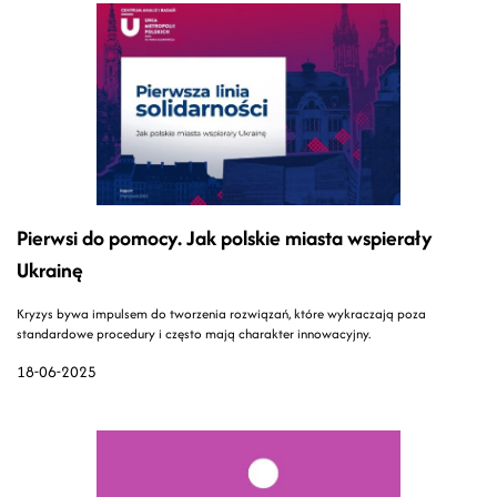
Pierwsi do pomocy. Jak polskie miasta wspierały
Ukrainę
Kryzys bywa impulsem do tworzenia rozwiązań, które wykraczają poza
standardowe procedury i często mają charakter innowacyjny.
18-06-2025