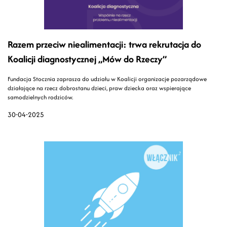
Razem przeciw niealimentacji: trwa rekrutacja do
Koalicji diagnostycznej „Mów do Rzeczy”
Fundacja Stocznia zaprasza do udziału w Koalicji organizacje pozarządowe
działające na rzecz dobrostanu dzieci, praw dziecka oraz wspierające
samodzielnych rodziców.
30-04-2025