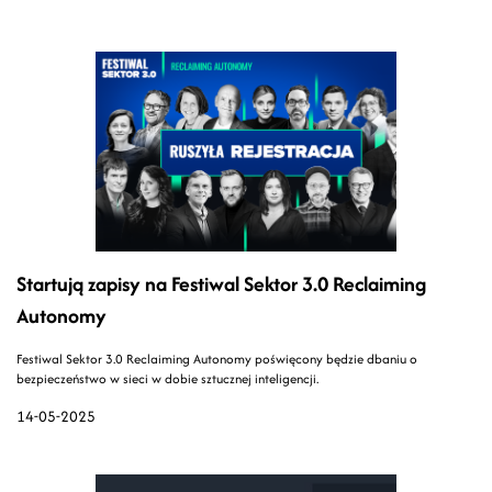
Startują zapisy na Festiwal Sektor 3.0 Reclaiming
Autonomy
Festiwal Sektor 3.0 Reclaiming Autonomy poświęcony będzie dbaniu o
bezpieczeństwo w sieci w dobie sztucznej inteligencji.
14-05-2025