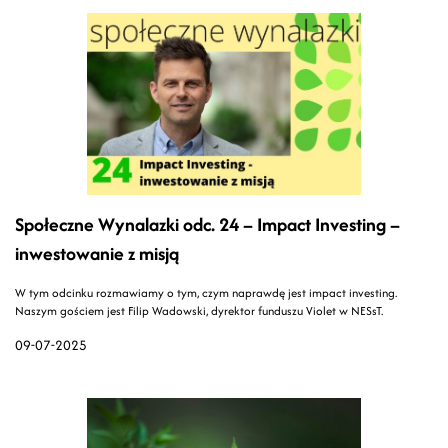
Społeczne Wynalazki odc. 24 – Impact Investing –
inwestowanie z misją
W tym odcinku rozmawiamy o tym, czym naprawdę jest impact investing.
Naszym gościem jest Filip Wadowski, dyrektor funduszu Violet w NESsT.
09-07-2025