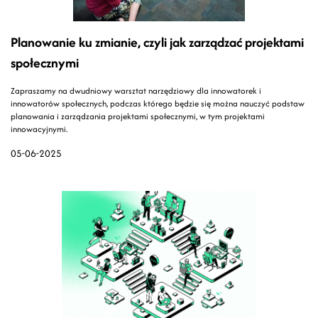
Planowanie ku zmianie, czyli jak zarządzać projektami
społecznymi
Zapraszamy na dwudniowy warsztat narzędziowy dla innowatorek i
innowatorów społecznych, podczas którego będzie się można nauczyć podstaw
planowania i zarządzania projektami społecznymi, w tym projektami
innowacyjnymi.
05-06-2025