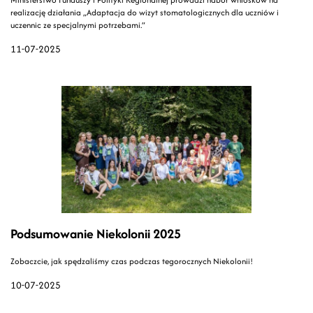
realizację działania „Adaptacja do wizyt stomatologicznych dla uczniów i
uczennic ze specjalnymi potrzebami.”
11-07-2025
Podsumowanie Niekolonii 2025
Zobaczcie, jak spędzaliśmy czas podczas tegorocznych Niekolonii!
10-07-2025