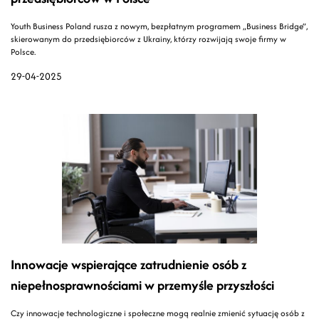
Youth Business Poland rusza z nowym, bezpłatnym programem „Business Bridge”,
skierowanym do przedsiębiorców z Ukrainy, którzy rozwijają swoje firmy w
Polsce.
29-04-2025
Innowacje wspierające zatrudnienie osób z
niepełnosprawnościami w przemyśle przyszłości
Czy innowacje technologiczne i społeczne mogą realnie zmienić sytuację osób z