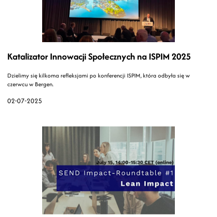
Katalizator Innowacji Społecznych na ISPIM 2025
Dzielimy się kilkoma refleksjami po konferencji ISPIM, która odbyła się w
czerwcu w Bergen.
02-07-2025