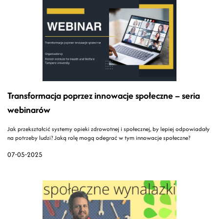
Transformacja poprzez innowacje społeczne – seria
webinarów
Jak przekształcić systemy opieki zdrowotnej i społecznej, by lepiej odpowiadały
na potrzeby ludzi? Jaką rolę mogą odegrać w tym innowacje społeczne?
07-05-2025