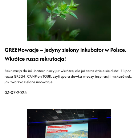
GREENowacje – jedyny zielony inkubator w Polsce.
Wkrótce rusza rekrutacja!
Rekrutacja do inkubatora ruszy już wkrótce, ale już teraz dzieje się dużo! 7 lipca
rusza GREEN_CAMP on TOUR, czyli spora dawka wiedzy, inspiracji i wskazówek,
jak tworzyć zielone innowacje.
03-07-2025